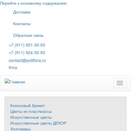
Перейти к основному содержанию
Доставка
Контакты
Обратная связь
+7 (911) 921-30-93
+7 (911) 924-30-93
contact@poliflora.ru
Вход
Toggl
naviga
Кокосовый брикет
Цветы из пластмассы
Искусственные цветы
Искусственные цветы ДЕКОР
Хозтовары