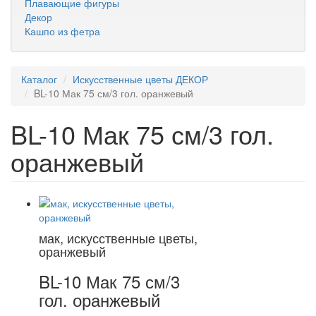
Плавающие фигуры
Декор
Кашпо из фетра
Каталог
Искусственные цветы ДЕКОР
BL-10 Мак 75 см/3 гол. оранжевый
BL-10 Мак 75 см/3 гол.
оранжевый
мак, искусственные цветы,
оранжевый
BL-10 Мак 75 см/3
гол. оранжевый