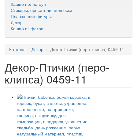
Кашпо полистоун
Стикеры, оросители, подвески
Плавающие фигуры
Декор
Кашпо из фетра
Каталог
Декор
Декор-Птички (перо-клипса) 0459-11
Декор-Птички (перо-
клипса) 0459-11