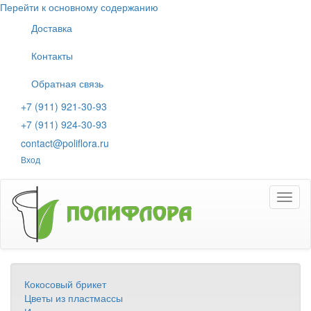
Перейти к основному содержанию
Доставка
Контакты
Обратная связь
+7 (911) 921-30-93
+7 (911) 924-30-93
contact@poliflora.ru
Вход
Toggl
naviga
Кокосовый брикет
Цветы из пластмассы