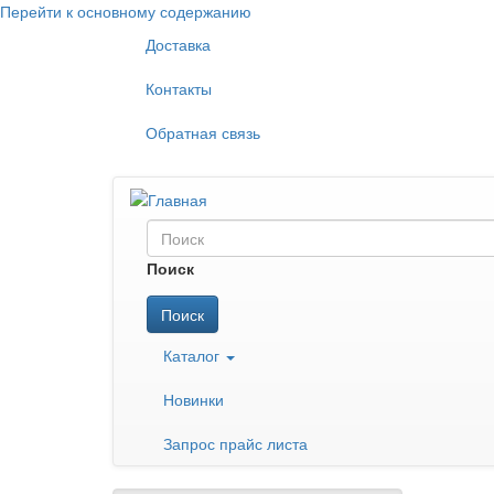
Перейти к основному содержанию
Доставка
Контакты
Обратная связь
Поиск
Поиск
Каталог
Новинки
Запрос прайс листа