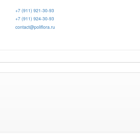
+7 (911) 921-30-93
+7 (911) 924-30-93
contact@poliflora.ru