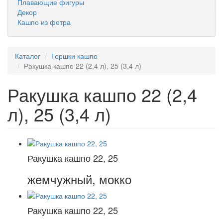
Плавающие фигуры
Декор
Кашпо из фетра
Каталог
Горшки кашпо
Ракушка кашпо 22 (2,4 л), 25 (3,4 л)
Ракушка кашпо 22 (2,4
л), 25 (3,4 л)
Ракушка кашпо 22, 25
жемчужный, мокко
Ракушка кашпо 22, 25