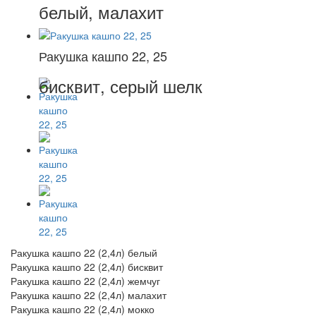
белый, малахит
Ракушка кашпо 22, 25
бисквит, серый шелк
Ракушка кашпо 22 (2,4л) белый
Ракушка кашпо 22 (2,4л) бисквит
Ракушка кашпо 22 (2,4л) жемчуг
Ракушка кашпо 22 (2,4л) малахит
Ракушка кашпо 22 (2,4л) мокко