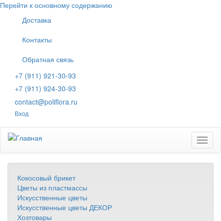
Перейти к основному содержанию
Доставка
Контакты
Обратная связь
+7 (911) 921-30-93
+7 (911) 924-30-93
contact@poliflora.ru
Вход
Toggl
naviga
Кокосовый брикет
Цветы из пластмассы
Искусственные цветы
Искусственные цветы ДЕКОР
Хозтовары