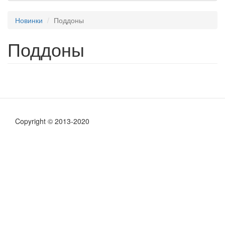
Новинки
Поддоны
Поддоны
Copyright © 2013-2020