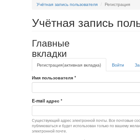
Учётная запись пользователя
Регистрация
Учётная запись пол
Главные
вкладки
Регистрация
(активная вкладка)
Войти
За
Имя пользователя
*
E-mail адрес
*
Существующий адрес электронной почты. Все почтовые сооб
публиковаться и будет использован только по вашему жела
электронной почте.