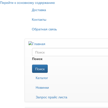
Перейти к основному содержанию
Доставка
Контакты
Обратная связь
Поиск
Поиск
Каталог
Новинки
Запрос прайс листа