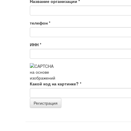
Название организации
*
телефон
*
ИНН
*
Какой код на картинке?
*
Регистрация