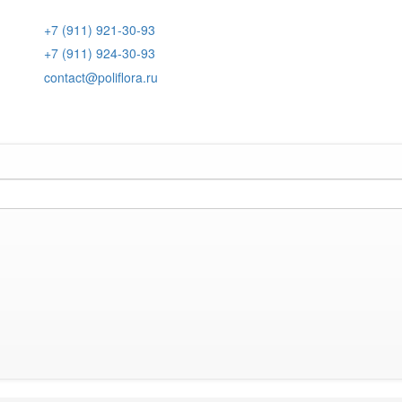
+7 (911) 921-30-93
+7 (911) 924-30-93
contact@poliflora.ru