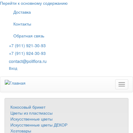
Перейти к основному содержанию
Доставка
Контакты
Обратная связь
+7 (911) 921-30-93
+7 (911) 924-30-93
contact@poliflora.ru
Вход
Toggl
naviga
Кокосовый брикет
Цветы из пластмассы
Искусственные цветы
Искусственные цветы ДЕКОР
Хозтовары