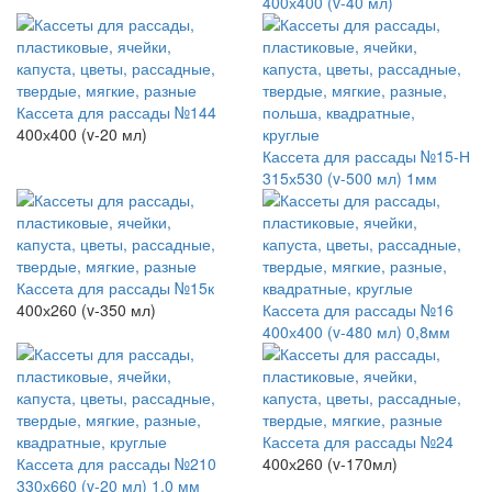
400х400 (v-40 мл)
Кассета для рассады №144
400х400 (v-20 мл)
Кассета для рассады №15-Н
315х530 (v-500 мл) 1мм
Кассета для рассады №15к
400х260 (v-350 мл)
Кассета для рассады №16
400х400 (v-480 мл) 0,8мм
Кассета для рассады №24
Кассета для рассады №210
400х260 (v-170мл)
330х660 (v-20 мл) 1,0 мм