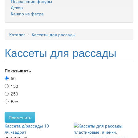
Плавающие фигуры
Декор
Кашпо из фетра
Каталог
Кассеты для рассады
Кассеты для рассады
Показывать
50
150
250
Все
Применить
Кассета д/рассады 10
яч.квадрат