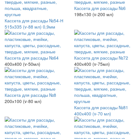
Кассета для рассады №6
198х130 (v-200 мл)
Кассета для рассады №54-Н
515х335 (v-88 мл) 0,9мм
Кассета для рассады №64
Кассета для рассады №72
400х400 (v-50мл)
400х400 (v-75мл)
Кассета для рассады №8
200х100 (v-80 мл)
Кассета для рассады №81
400х400 (v-70 мл)