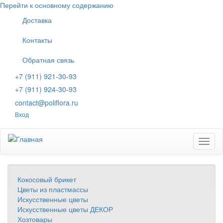
Перейти к основному содержанию
Доставка
Контакты
Обратная связь
+7 (911) 921-30-93
+7 (911) 924-30-93
contact@poliflora.ru
Вход
Toggl
naviga
Кокосовый брикет
Цветы из пластмассы
Искусственные цветы
Искусственные цветы ДЕКОР
Хозтовары