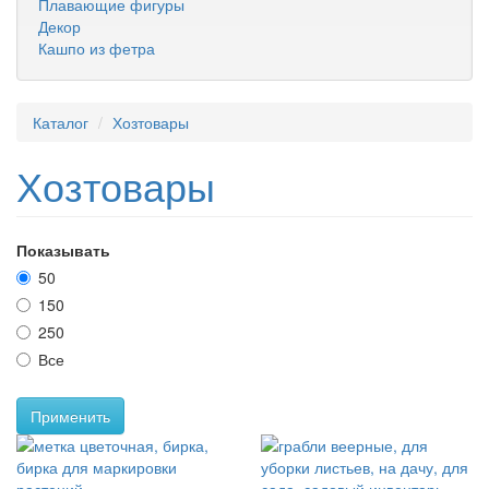
Плавающие фигуры
Декор
Кашпо из фетра
Каталог
Хозтовары
Хозтовары
Показывать
50
150
250
Все
Применить