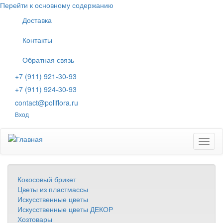
Перейти к основному содержанию
Доставка
Контакты
Обратная связь
+7 (911) 921-30-93
+7 (911) 924-30-93
contact@poliflora.ru
Вход
Toggl
naviga
Кокосовый брикет
Цветы из пластмассы
Искусственные цветы
Искусственные цветы ДЕКОР
Хозтовары