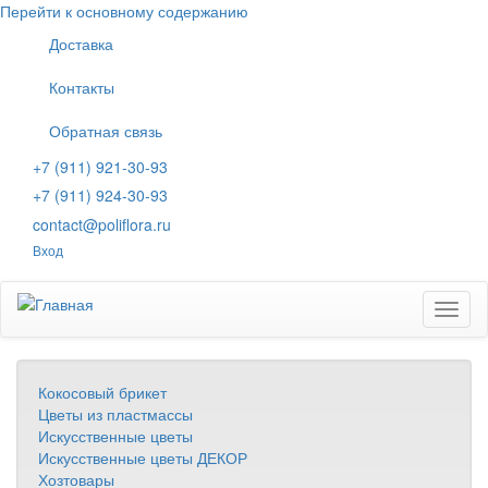
Перейти к основному содержанию
Доставка
Контакты
Обратная связь
+7 (911) 921-30-93
+7 (911) 924-30-93
contact@poliflora.ru
Вход
Toggl
naviga
Кокосовый брикет
Цветы из пластмассы
Искусственные цветы
Искусственные цветы ДЕКОР
Хозтовары