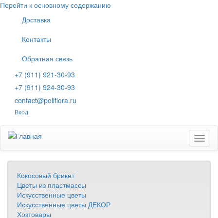
Перейти к основному содержанию
Доставка
Контакты
Обратная связь
+7 (911) 921-30-93
+7 (911) 924-30-93
contact@poliflora.ru
Вход
Toggl
naviga
Кокосовый брикет
Цветы из пластмассы
Искусственные цветы
Искусственные цветы ДЕКОР
Хозтовары