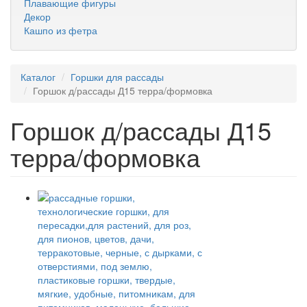
Плавающие фигуры
Декор
Кашпо из фетра
Каталог
Горшки для рассады
Горшок д/рассады Д15 терра/формовка
Горшок д/рассады Д15
терра/формовка