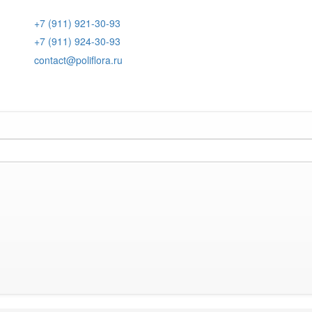
+7 (911) 921-30-93
+7 (911) 924-30-93
contact@poliflora.ru