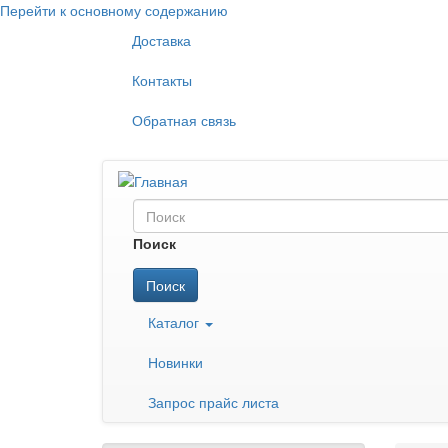
Перейти к основному содержанию
Доставка
Контакты
Обратная связь
Поиск
Поиск
Каталог
Новинки
Запрос прайс листа