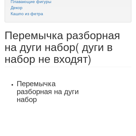
Плавающие фигуры
Декор
Кашпо из фетра
Перемычка разборная
на дуги набор( дуги в
набор не входят)
Перемычка
разборная на дуги
набор