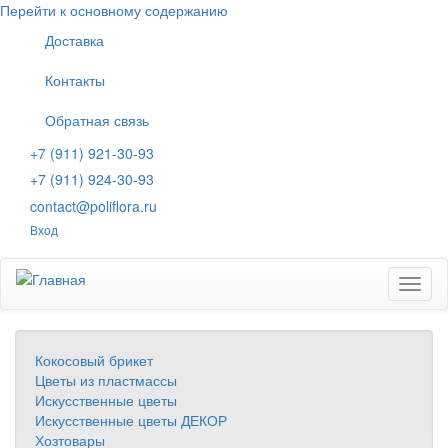
Перейти к основному содержанию
Доставка
Контакты
Обратная связь
+7 (911) 921-30-93
+7 (911) 924-30-93
contact@poliflora.ru
Вход
Toggl
naviga
Кокосовый брикет
Цветы из пластмассы
Искусственные цветы
Искусственные цветы ДЕКОР
Хозтовары