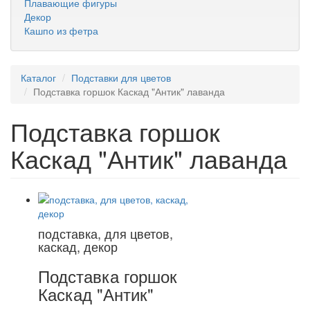
Плавающие фигуры
Декор
Кашпо из фетра
Каталог
Подставки для цветов
Подставка горшок Каскад "Антик" лаванда
Подставка горшок
Каскад "Антик" лаванда
подставка, для цветов,
каскад, декор
Подставка горшок
Каскад "Антик"