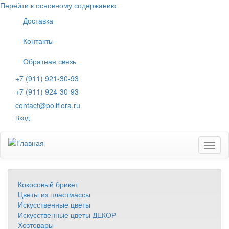
Перейти к основному содержанию
Доставка
Контакты
Обратная связь
+7 (911) 921-30-93
+7 (911) 924-30-93
contact@poliflora.ru
Вход
Toggl
naviga
Кокосовый брикет
Цветы из пластмассы
Искусственные цветы
Искусственные цветы ДЕКОР
Хозтовары